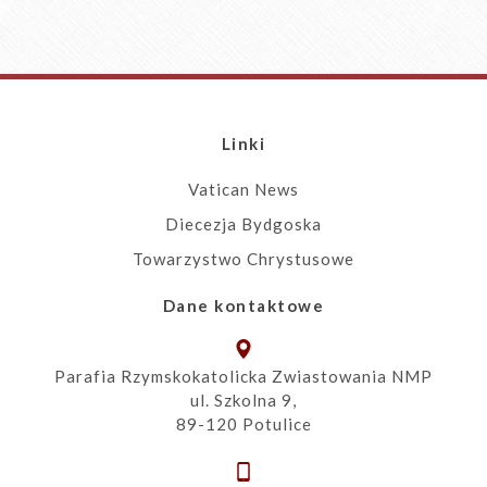
Linki
Vatican News
Diecezja Bydgoska
Towarzystwo Chrystusowe
Dane kontaktowe
Parafia Rzymskokatolicka Zwiastowania NMP
ul. Szkolna 9,
89-120 Potulice